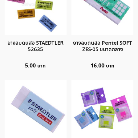
ยางลบดินสอ STAEDTLER
ยางลบดินสอ Pentel SOFT
52635
ZES-05 ขนาดกลาง
5.00
16.00