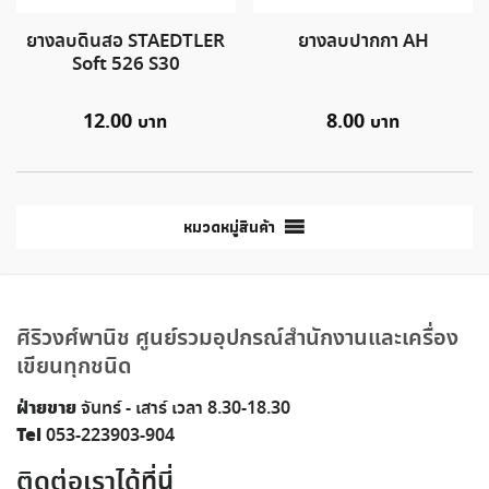
ยางลบดินสอ STAEDTLER
ยางลบปากกา AH
Soft 526 S30
12.00
8.00
หมวดหมู่สินค้า
ศิริวงศ์พานิช ศูนย์รวมอุปกรณ์สำนักงานและเครื่อง
เขียนทุกชนิด
ฝ่ายขาย
จันทร์ - เสาร์ เวลา 8.30-18.30
Tel
053-223903-904
ติดต่อเราได้ที่นี่