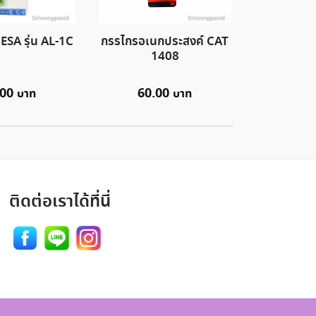
ESA รุ่น AL-1C
กรรไกรอเนกประสงค์ CAT
1408
.00
60.00
ติดต่อเราได้ที่นี่