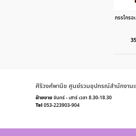
กรรไกรอเ
3
ศิริวงศ์พานิช ศูนย์รวมอุปกรณ์สำนักงานแ
ฝ่ายขาย
จันทร์ - เสาร์ เวลา 8.30-18.30
Tel
053-223903-904