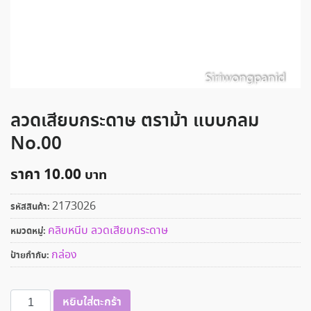
ลวดเสียบกระดาษ ตราม้า แบบกลม
No.00
ราคา
10.00
2173026
รหัสสินค้า:
คลิบหนีบ ลวดเสียบกระดาษ
หมวดหมู่:
กล่อง
ป้ายกำกับ:
จำนวน
หยิบใส่ตะกร้า