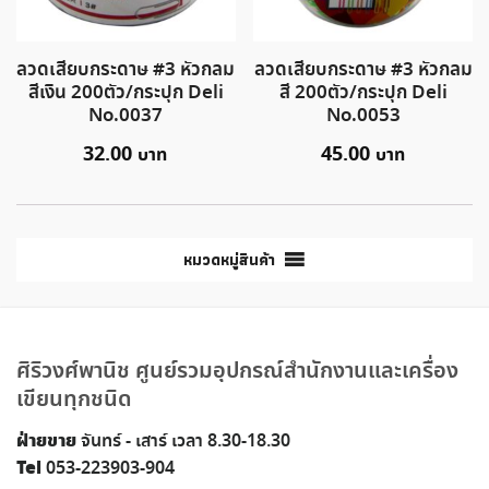
ลวดเสียบกระดาษ #3 หัวกลม
ลวดเสียบกระดาษ #3 หัวกลม
สีเงิน 200ตัว/กระปุก Deli
สี 200ตัว/กระปุก Deli
No.0037
No.0053
32.00
45.00
หมวดหมู่สินค้า
ศิริวงศ์พานิช ศูนย์รวมอุปกรณ์สำนักงานและเครื่อง
เขียนทุกชนิด
ฝ่ายขาย
จันทร์ - เสาร์ เวลา 8.30-18.30
Tel
053-223903-904