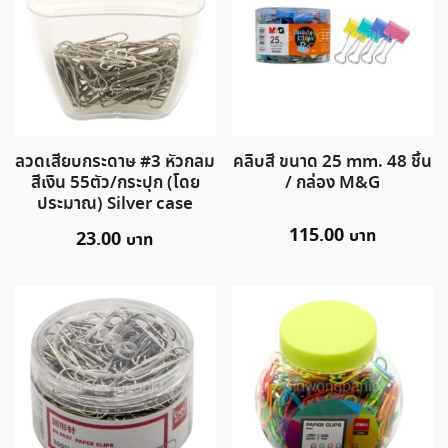
ลวดเสียบกระดาษ #3 หัวกลม
คลิบสี ขนาด 25 mm. 48 ชิ้น
สีเงิน 55ตัว/กระปุก (โดย
/ กล่อง M&G
ประมาณ) Silver case
115.00
23.00