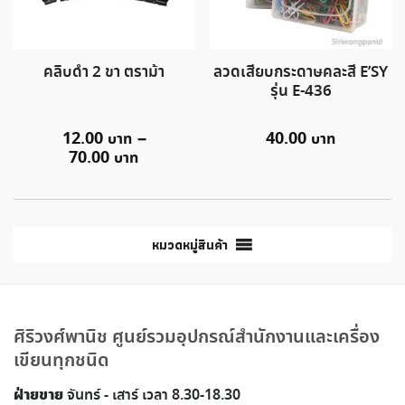
คลิบดำ 2 ขา ตราม้า
ลวดเสียบกระดาษคละสี E’SY
รุ่น E-436
12.00
–
40.00
70.00
หมวดหมู่สินค้า
ศิริวงศ์พานิช ศูนย์รวมอุปกรณ์สำนักงานและเครื่อง
เขียนทุกชนิด
ฝ่ายขาย
จันทร์ - เสาร์ เวลา 8.30-18.30