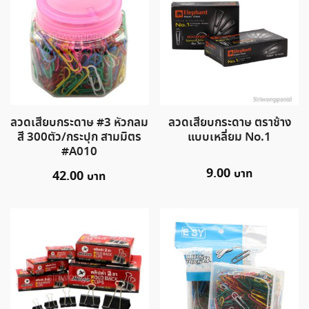
ลวดเสียบกระดาษ #3 หัวกลม
ลวดเสียบกระดาษ ตราช้าง
สี 300ตัว/กระปุก สามมิตร
แบบเหลี่ยม No.1
#A010
9.00
42.00