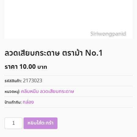
ลวดเสียบกระดาษ ตราม้า No.1
ราคา
10.00
2173023
รหัสสินค้า:
คลิบหนีบ ลวดเสียบกระดาษ
หมวดหมู่:
กล่อง
ป้ายกำกับ:
จำนวน
หยิบใส่ตะกร้า
ลวด
เสียบ