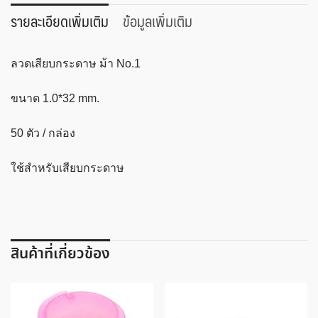
กระดาษ
รายละเอียดเพิ่มเติม
ข้อมูลเพิ่มเติม
ตรา
ม้า
ลวดเสียบกระดาษ ม้า No.1
No.1
ชิ้น
ขนาด 1.0*32 mm.
50 ตัว / กล่อง
ใช้สำหรับเสียบกระดาษ
สินค้าที่เกี่ยวข้อง