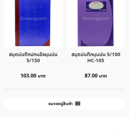
สมุดบันทึกปกแข็งมุมมัน
สมุดบันทึกมุมมัน 5/100
5/150
HC-105
103.00
87.00
หมวดหมู่สินค้า