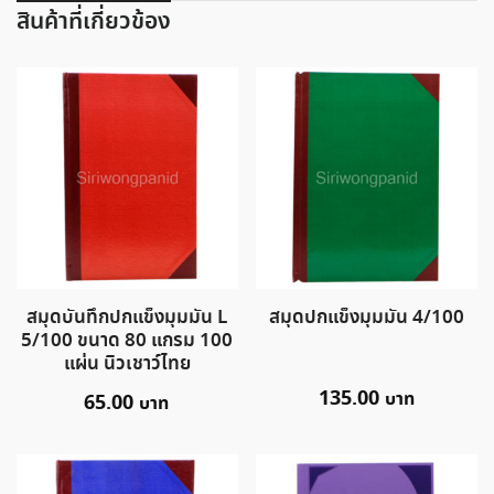
สินค้าที่เกี่ยวข้อง
สมุดบันทึกปกแข็งมุมมัน L
สมุดปกแข็งมุมมัน 4/100
5/100 ขนาด 80 แกรม 100
แผ่น นิวเชาว์ไทย
135.00
65.00