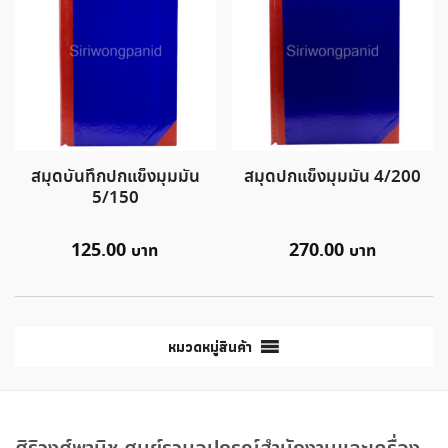
สมุดบันทึกปกแข็งมุมมัน
สมุดปกแข็งมุมมัน 4/200
5/150
125.00
270.00
หมวดหมู่สินค้า