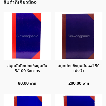
สินค้าที่เกี่ยวข้อง
สมุดบันทึกปกแข็งมุมมัน
สมุดปกแข็งมุมมัน 4/150
5/100 รัชดากร
เม่งฮั้ว
80.00
200.00