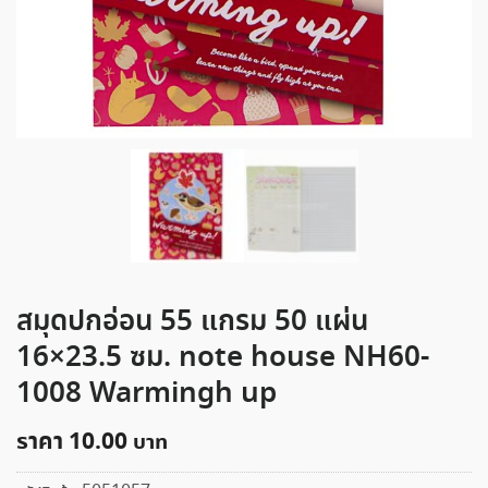
สมุดปกอ่อน 55 แกรม 50 แผ่น
16×23.5 ซม. note house NH60-
1008 Warmingh up
ราคา
10.00