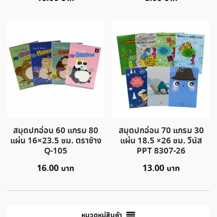
สมุดปกอ่อน 60 แกรม 80
สมุดปกอ่อน 70 แกรม 30
แผ่น 16×23.5 ซม. ตราช้าง
แผ่น 18.5 ×26 ซม. วีนัส
Q-105
PPT 8307-26
16.00
13.00
หมวดหมู่สินค้า