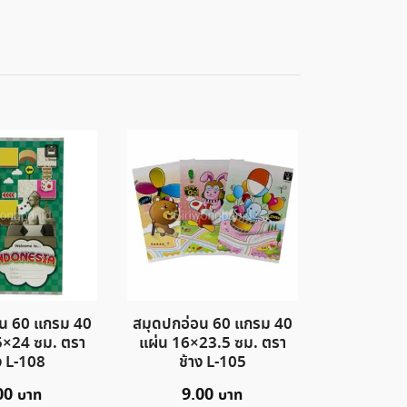
อน 60 แกรม 40
สมุดปกอ่อน 60 แกรม 40
5×24 ซม. ตรา
แผ่น 16×23.5 ซม. ตรา
ง L-108
ช้าง L-105
00
9.00