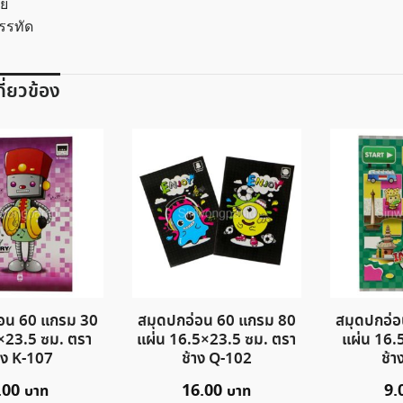
ย
บรรทัด
เกี่ยวข้อง
อน 60 แกรม 30
สมุดปกอ่อน 60 แกรม 80
สมุดปกอ่
×23.5 ซม. ตรา
แผ่น 16.5×23.5 ซม. ตรา
แผ่น 16.
าง K-107
ช้าง Q-102
ช้า
.00
16.00
9.