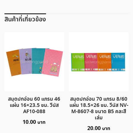
สินค้าที่เกี่ยวข้อง
สมุดปกอ่อน 60 แกรม 46
สมุดปกอ่อน 70 แกรม 8/60
แผ่น 16×23.5 ซม. วีนัส
แผ่น 18.5×26 ซม. วีนัส NV-
AF10-088
M-8607-8 ขนาด B5 คละสี
เล่ม
10.00
20.00