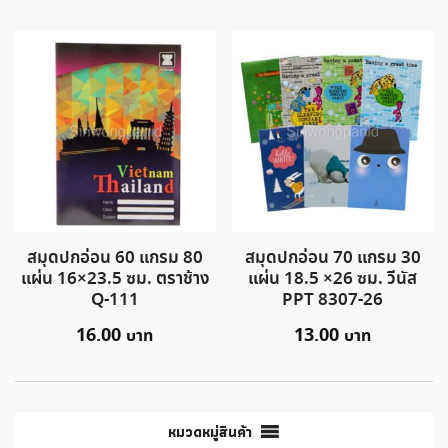
สมุดปกอ่อน 60 แกรม 80
สมุดปกอ่อน 70 แกรม 30
แผ่น 16×23.5 ซม. ตราช้าง
แผ่น 18.5 ×26 ซม. วีนัส
Q-111
PPT 8307-26
16.00
13.00
หมวดหมู่สินค้า