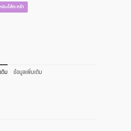
หยิบใส่ตะกร้า
เติม
ข้อมูลเพิ่มเติม