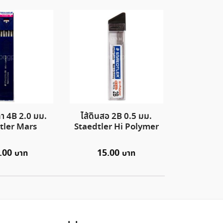
ดำ 4B 2.0 มม.
ไส้ดินสอ 2B 0.5 มม.
tler Mars
Staedtler Hi Polymer
.00
15.00