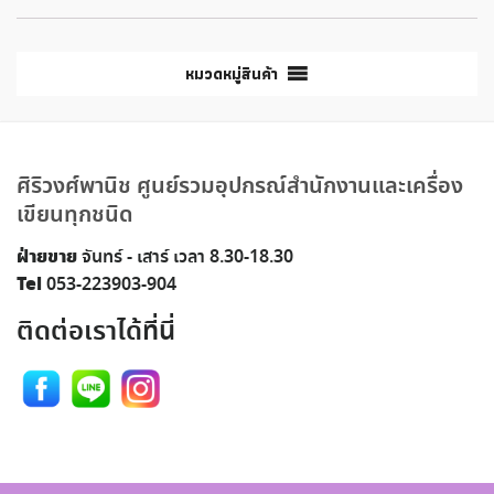
หมวดหมู่สินค้า
ศิริวงศ์พานิช ศูนย์รวมอุปกรณ์สำนักงานและเครื่อง
เขียนทุกชนิด
ฝ่ายขาย
จันทร์ - เสาร์ เวลา 8.30-18.30
Tel
053-223903-904
ติดต่อเราได้ที่นี่