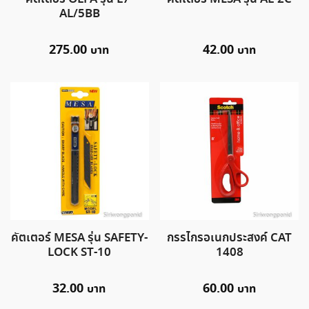
AL/5BB
275.00
42.00
คัตเตอร์ MESA รุ่น SAFETY-
กรรไกรอเนกประสงค์ CAT
LOCK ST-10
1408
32.00
60.00