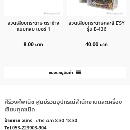
ลวดเสียบกระดาษ ตราช้าง
ลวดเสียบกระดาษคละสี E’SY
แบบกลม เบอร์ 1
รุ่น E-436
8.00
40.00
หมวดหมู่สินค้า
ศิริวงศ์พานิช ศูนย์รวมอุปกรณ์สำนักงานและเครื่อง
เขียนทุกชนิด
ฝ่ายขาย
จันทร์ - เสาร์ เวลา 8.30-18.30
Tel
053-223903-904