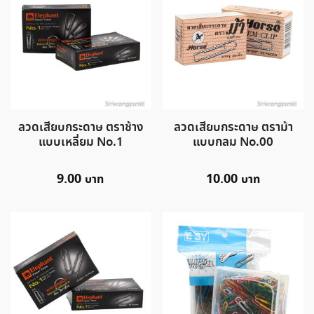
ลวดเสียบกระดาษ ตราช้าง
ลวดเสียบกระดาษ ตราม้า
แบบเหลี่ยม No.1
แบบกลม No.00
9.00
10.00