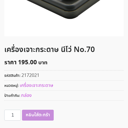
เครื่องเจาะกระดาษ นีโว่ No.70
ราคา
195.00
2172021
รหัสสินค้า:
เครื่องเจาะกระดาษ
หมวดหมู่:
กล่อง
ป้ายกำกับ:
จำนวน
หยิบใส่ตะกร้า
เครื่อง
เจาะ