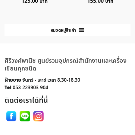
125.00
155.00
หมวดหมู่สินค้า
ศิริวงศ์พานิช ศูนย์รวมอุปกรณ์สำนักงานและเครื่อง
เขียนทุกชนิด
ฝ่ายขาย
จันทร์ - เสาร์ เวลา 8.30-18.30
Tel
053-223903-904
ติดต่อเราได้ที่นี่