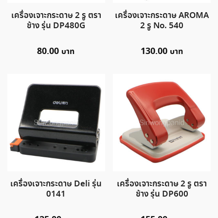
เครื่องเจาะกระดาษ 2 รู ตรา
เครื่องเจาะกระดาษ AROMA
ช้าง รุ่น DP480G
2 รู No. 540
80.00
130.00
เครื่องเจาะกระดาษ Deli รุ่น
เครื่องเจาะกระดาษ 2 รู ตรา
0141
ช้าง รุ่น DP600