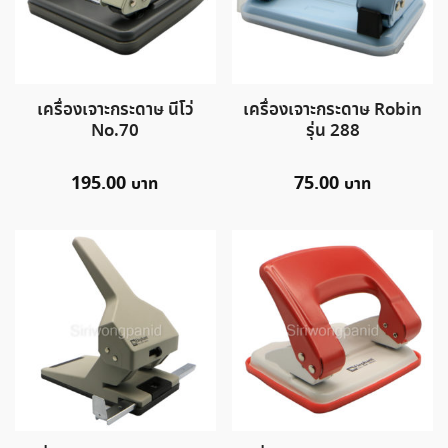
เครื่องเจาะกระดาษ นีโว่
เครื่องเจาะกระดาษ Robin
No.70
รุ่น 288
195.00
75.00