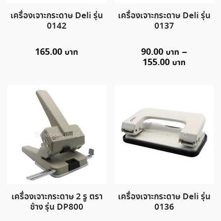
เครื่องเจาะกระดาษ Deli รุ่น
เครื่องเจาะกระดาษ Deli รุ่น
0142
0137
165.00
90.00
–
155.00
เครื่องเจาะกระดาษ 2 รู ตรา
เครื่องเจาะกระดาษ Deli รุ่น
ช้าง รุ่น DP800
0136