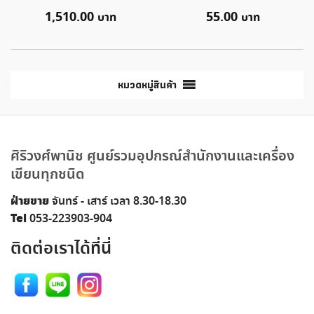
1,510.00
55.00
หมวดหมู่สินค้า
ศิริวงศ์พานิช ศูนย์รวมอุปกรณ์สำนักงานและเครื่อง
เขียนทุกชนิด
ฝ่ายขาย
จันทร์ - เสาร์ เวลา 8.30-18.30
Tel
053-223903-904
ติดต่อเราได้ที่นี่