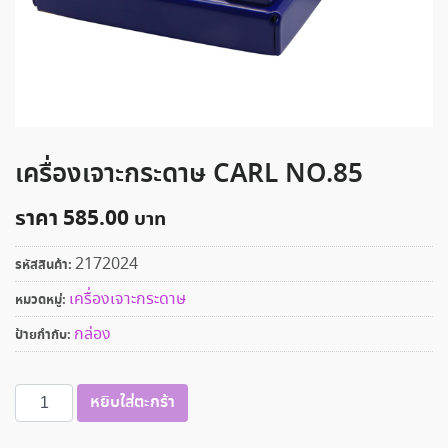
เครื่องเจาะกระดาษ CARL NO.85
ราคา
585.00
2172024
รหัสสินค้า:
เครื่องเจาะกระดาษ
หมวดหมู่:
กล่อง
ป้ายกำกับ:
จำนวน
หยิบใส่ตะกร้า
เครื่อง
เจาะ