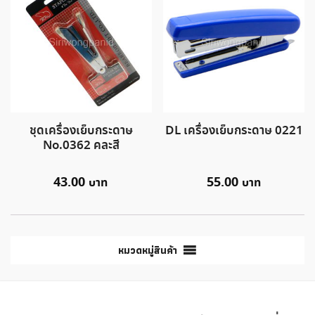
ชุดเครื่องเย็บกระดาษ
DL เครื่องเย็บกระดาษ 0221
No.0362 คละสี
43.00
55.00
หมวดหมู่สินค้า