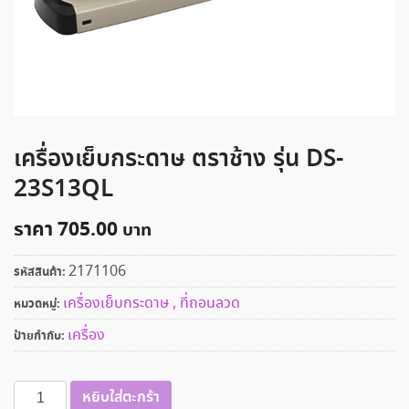
เครื่องเย็บกระดาษ ตราช้าง รุ่น DS-
23S13QL
ราคา
705.00
2171106
รหัสสินค้า:
เครื่องเย็บกระดาษ , ที่ถอนลวด
หมวดหมู่:
เครื่อง
ป้ายกำกับ:
จำนวน
หยิบใส่ตะกร้า