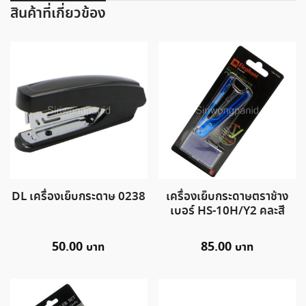
สินค้าที่เกี่ยวข้อง
DL เครื่องเย็บกระดาษ 0238
เครื่องเย็บกระดาษตราช้าง
เบอร์ HS-10H/Y2 คละสี
50.00
85.00