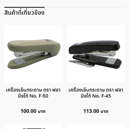
สินค้าที่เกี่ยวข้อง
เครื่องเย็บกระดาษ ตรา ฟลา
เครื่องเย็บกระดาษ ตรา ฟลา
มิงโก้ No. F-50
มิงโก้ No. F-45
100.00
113.00