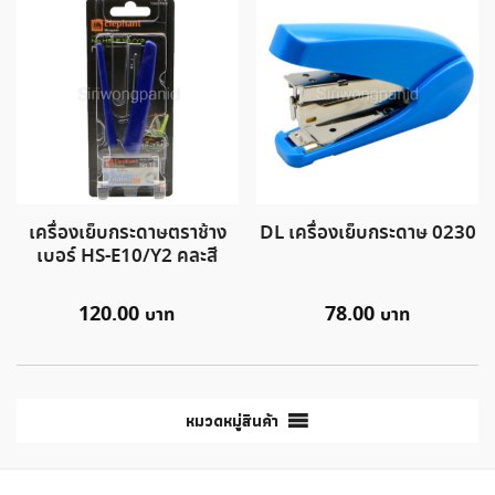
เครื่องเย็บกระดาษตราช้าง
DL เครื่องเย็บกระดาษ 0230
เบอร์ HS-E10/Y2 คละสี
120.00
78.00
หมวดหมู่สินค้า