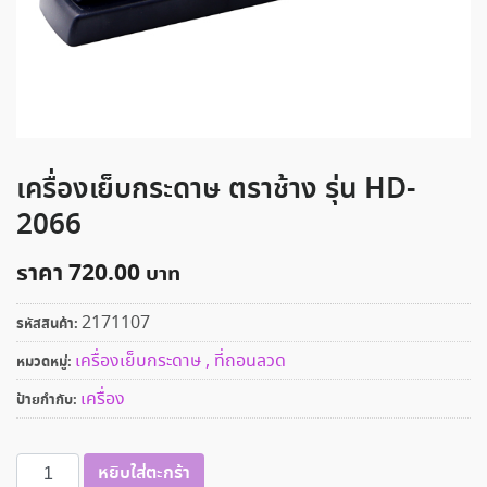
เครื่องเย็บกระดาษ ตราช้าง รุ่น HD-
2066
ราคา
720.00
2171107
รหัสสินค้า:
เครื่องเย็บกระดาษ , ที่ถอนลวด
หมวดหมู่:
เครื่อง
ป้ายกำกับ:
จำนวน
หยิบใส่ตะกร้า