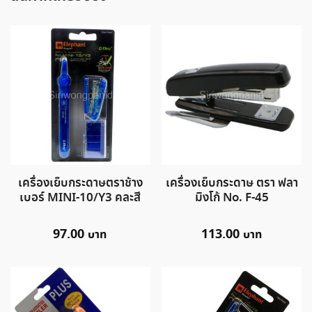
เครื่องเย็บกระดาษตราช้าง
เครื่องเย็บกระดาษ ตรา ฟลา
เบอร์ MINI-10/Y3 คละสี
มิงโก้ No. F-45
97.00
113.00