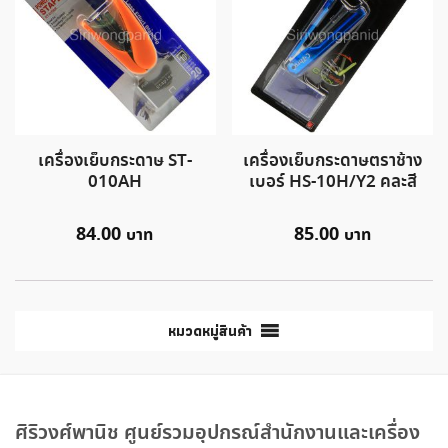
เครื่องเย็บกระดาษ ST-
เครื่องเย็บกระดาษตราช้าง
010AH
เบอร์ HS-10H/Y2 คละสี
84.00
85.00
หมวดหมู่สินค้า
ศิริวงศ์พานิช ศูนย์รวมอุปกรณ์สำนักงานและเครื่อง