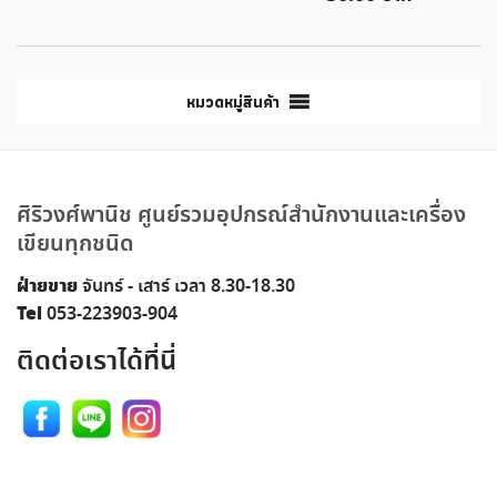
หมวดหมู่สินค้า
ศิริวงศ์พานิช ศูนย์รวมอุปกรณ์สำนักงานและเครื่อง
เขียนทุกชนิด
ฝ่ายขาย
จันทร์ - เสาร์ เวลา 8.30-18.30
Tel
053-223903-904
ติดต่อเราได้ที่นี่