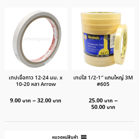
เทปเยื่อกาว 12-24 มม. x
เทปใส 1/2-1″ แกนใหญ่ 3M
10-20 หลา Arrow
#605
9.00
–
32.00
25.00
–
50.00
หมวดหมู่สินค้า