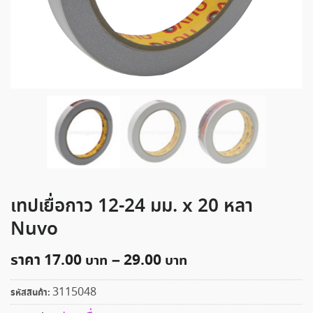
เทปเยื่อกาว 12-24 มม. x 20 หลา
Nuvo
ราคา
17.00
–
29.00
3115048
รหัสสินค้า: