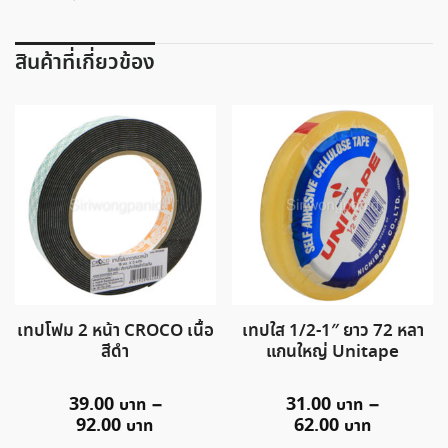
ชิ้น
สินค้าที่เกี่ยวข้อง
เทปโฟม 2 หน้า CROCO เนื้อ
เทปใส 1/2-1″ ยาว 72 หลา
สีดำ
แกนใหญ่ Unitape
39.00
–
31.00
–
92.00
62.00