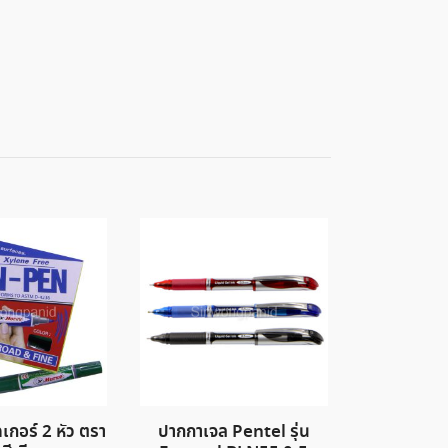
เกอร์ 2 หัว ตรา
ปากกาเจล Pentel รุ่น