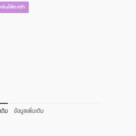
หยิบใส่ตะกร้า
เติม
ข้อมูลเพิ่มเติม