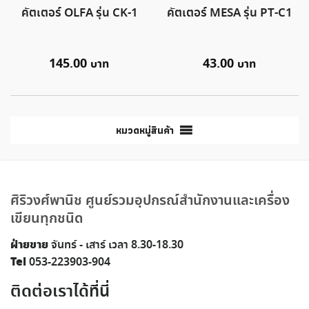
คัตเตอร์ OLFA รุ่น CK-1
คัตเตอร์ MESA รุ่น PT-C1
145.00
43.00
หมวดหมู่สินค้า
ศิริวงศ์พานิช ศูนย์รวมอุปกรณ์สำนักงานและเครื่อง
เขียนทุกชนิด
ฝ่ายขาย
จันทร์ - เสาร์ เวลา 8.30-18.30
Tel
053-223903-904
ติดต่อเราได้ที่นี่