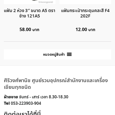
แฟ้ม 2 ห่วง 3″ ขนาด A5 ตรา
แฟ้มกระเป๋ากระดุมคละสี F4
ช้าง 121A5
202F
58.00
12.00
หมวดหมู่สินค้า
ศิริวงศ์พานิช ศูนย์รวมอุปกรณ์สำนักงานและเครื่อง
เขียนทุกชนิด
ฝ่ายขาย
จันทร์ - เสาร์ เวลา 8.30-18.30
Tel
053-223903-904
ติดต่อเราได้ที่นี่