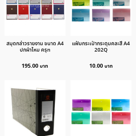
สมุดกล่าวรายงาน ขนาด A4
แฟ้มกระเป๋ากระดุมคละสี A4
ปกผ้าไหม ครุฑ
202Q
195.00
10.00