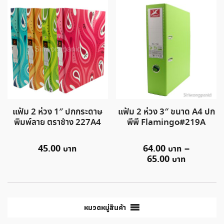
แฟ้ม 2 ห่วง 1″ ปกกระดาษ
แฟ้ม 2 ห่วง 3″ ขนาด A4 ปก
พิมพ์ลาย ตราช้าง 227A4
พีพี Flamingo#219A
45.00
64.00
–
65.00
หมวดหมู่สินค้า