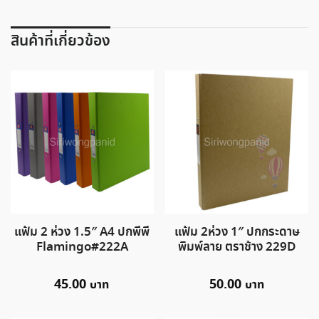
สินค้าที่เกี่ยวข้อง
แฟ้ม 2 ห่วง 1.5″ A4 ปกพีพี
แฟ้ม 2ห่วง 1″ ปกกระดาษ
Flamingo#222A
พิมพ์ลาย ตราช้าง 229D
45.00
50.00