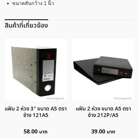
ขนาดสันกว้าง 1 นิ้ว
สินค้าที่เกี่ยวข้อง
แฟ้ม 2 ห่วง 3″ ขนาด A5 ตรา
แฟ้ม 2 ห่วง ขนาด A5 ตรา
ช้าง 121A5
ช้าง 212P/A5
58.00
39.00