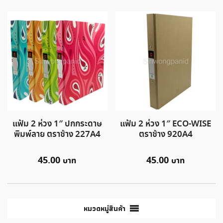
แฟ้ม 2 ห่วง 1″ ปกกระดาษ
แฟ้ม 2 ห่วง 1″ ECO-WISE
พิมพ์ลาย ตราช้าง 227A4
ตราช้าง 920A4
45.00
45.00
หมวดหมู่สินค้า