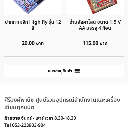
ปากกาเมจิก High fly รุ่น 12
ถ่านอัลคาไลน์ ขนาด 1.5 V
สี
AA บรรจุ 4 ก้อน
20.00
115.00
หมวดหมู่สินค้า
ศิริวงศ์พานิช ศูนย์รวมอุปกรณ์สำนักงานและเครื่อง
เขียนทุกชนิด
ฝ่ายขาย
จันทร์ - เสาร์ เวลา 8.30-18.30
Tel
053-223903-904