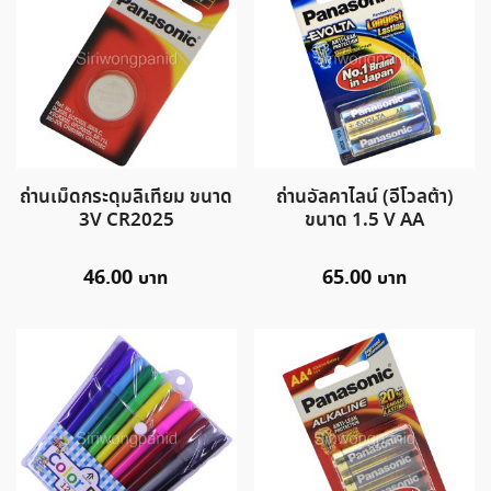
ถ่านเม็ดกระดุมลิเทียม ขนาด
ถ่านอัลคาไลน์ (อีโวลต้า)
3V CR2025
ขนาด 1.5 V AA
46.00
65.00