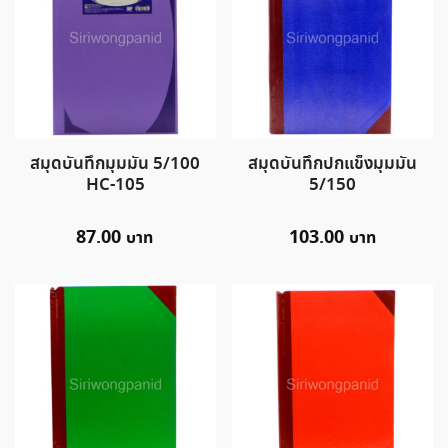
สมุดบันทึกมุมมัน 5/100
สมุดบันทึกปกแข็งมุมมัน
HC-105
5/150
87.00
103.00