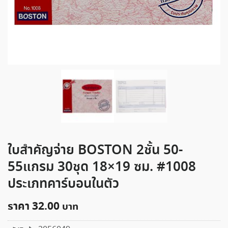
ใบสำคัญจ่าย BOSTON 2ชั้น 50-
55แกรม 30ชุด 18×19 ซม. #1008
ประเภทคาร์บอนในตัว
ราคา
32.00