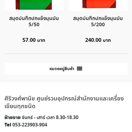
สมุดบันทึกปกแข็งมุมมัน
สมุดบันทึกปกแข็งมุมมัน
5/50
5/200
57.00
240.00
หมวดหมู่สินค้า
ศิริวงศ์พานิช ศูนย์รวมอุปกรณ์สำนักงานและเครื่อง
เขียนทุกชนิด
ฝ่ายขาย
จันทร์ - เสาร์ เวลา 8.30-18.30
Tel
053-223903-904