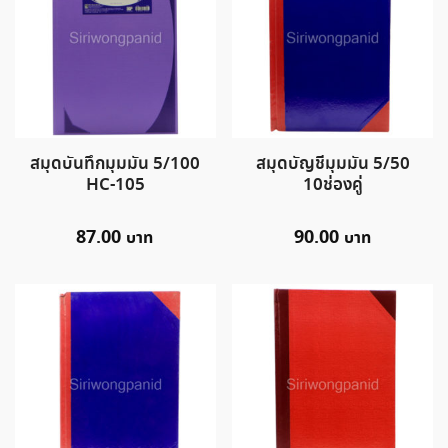
สมุดบันทึกมุมมัน 5/100
สมุดบัญชีมุมมัน 5/50
HC-105
10ช่องคู่
87.00
90.00