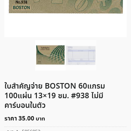
ใบสำคัญจ่าย BOSTON 60แกรม
100แผ่น 13×19 ซม. #938 ไม่มี
คาร์บอนในตัว
ราคา
35.00