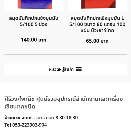
สมุดบันทึกปกแข็งมุมมัน
สมุดบันทึกปกแข็งมุมมัน L
5/100 5 ช่อง
5/100 ขนาด 80 แกรม 100
แผ่น นิวเชาว์ไทย
140.00
65.00
หมวดหมู่สินค้า
ศิริวงศ์พานิช ศูนย์รวมอุปกรณ์สำนักงานและเครื่อง
เขียนทุกชนิด
ฝ่ายขาย
จันทร์ - เสาร์ เวลา 8.30-18.30
Tel
053-223903-904