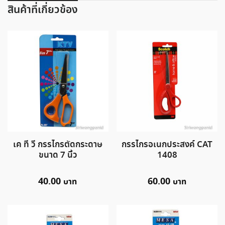
สินค้าที่เกี่ยวข้อง
เค ที วี กรรไกรตัดกระดาษ
กรรไกรอเนกประสงค์ CAT
ขนาด 7 นิ้ว
1408
40.00
60.00