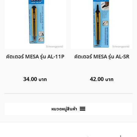
คัตเตอร์ MESA รุ่น AL-11P
คัตเตอร์ MESA รุ่น AL-SR
34.00
42.00
หมวดหมู่สินค้า