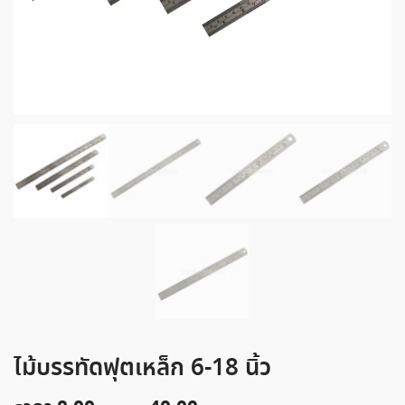
ไม้บรรทัดฟุตเหล็ก 6-18 นิ้ว