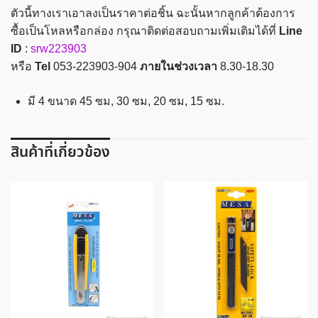
ชิ้น
ตัวนี้ทางเราเอาลงเป็นราคาต่อชิ้น ฉะนั้นหากลูกค้าต้องการ
ซื้อเป็นโหลหรือกล่อง กรุณาติดต่อสอบถามเพิ่มเติมได้ที่
Line
ID
:
srw223903
หรือ
Tel
053-223903-904
ภายในช่วงเวลา
8.30-18.30
มี 4 ขนาด 45 ซม, 30 ซม, 20 ซม, 15 ซม.
สินค้าที่เกี่ยวข้อง