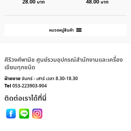
28.00
48.00
หมวดหมู่สินค้า
ศิริวงศ์พานิช ศูนย์รวมอุปกรณ์สำนักงานและเครื่อง
เขียนทุกชนิด
ฝ่ายขาย
จันทร์ - เสาร์ เวลา 8.30-18.30
Tel
053-223903-904
ติดต่อเราได้ที่นี่