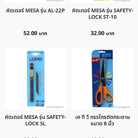
คัตเตอร์ MESA รุ่น AL-22P
คัตเตอร์ MESA รุ่น SAFETY-
LOCK ST-10
52.00
32.00
คัตเตอร์ MESA รุ่น SAFETY-
เค ที วี กรรไกรตัดกระดาษ
LOCK SL
ขนาด 8 นิ้ว