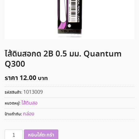
ไส้ดินสอกด 2B 0.5 มม. Quantum
Q300
ราคา
12.00
1013009
รหัสสินค้า:
ไส้ดินสอ
หมวดหมู่:
กล่อง
ป้ายกำกับ:
จำนวน
หยิบใส่ตะกร้า