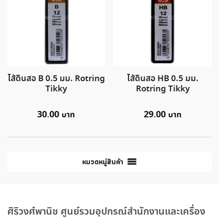
ไส้ดินสอ B 0.5 มม. Rotring
ไส้ดินสอ HB 0.5 มม.
Tikky
Rotring Tikky
30.00
29.00
หมวดหมู่สินค้า
ศิริวงศ์พานิช ศูนย์รวมอุปกรณ์สำนักงานและเครื่อง