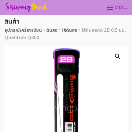
Skip
MENU
to
content
สินค้า
อุปกรณ์เครื่องเขียน
ดินสอ
ไส้ดินสอ
ไส้ดินสอกด 2B 0.5 มม.
Quantum Q300