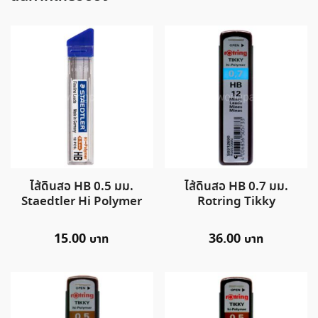
ไส้ดินสอ HB 0.5 มม.
ไส้ดินสอ HB 0.7 มม.
Staedtler Hi Polymer
Rotring Tikky
15.00
36.00