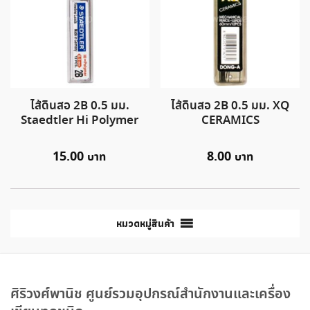
ไส้ดินสอ 2B 0.5 มม.
ไส้ดินสอ 2B 0.5 มม. XQ
Staedtler Hi Polymer
CERAMICS
15.00
8.00
หมวดหมู่สินค้า
ศิริวงศ์พานิช ศูนย์รวมอุปกรณ์สำนักงานและเครื่อง