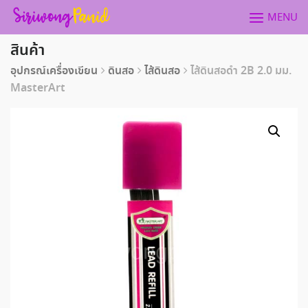
Skip
MENU
to
content
สินค้า
อุปกรณ์เครื่องเขียน
ดินสอ
ไส้ดินสอ
ไส้ดินสอดำ 2B 2.0 มม.
MasterArt