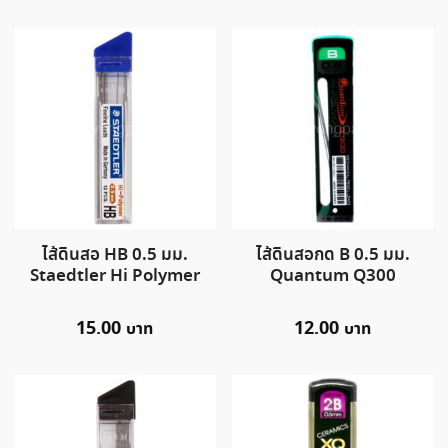
ไส้ดินสอ HB 0.5 มม.
ไส้ดินสอกด B 0.5 มม.
Staedtler Hi Polymer
Quantum Q300
15.00
12.00