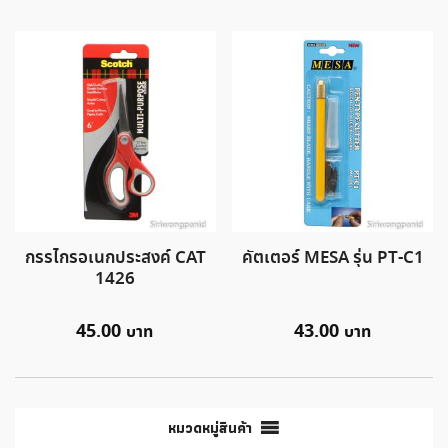
กรรไกรอเนกประสงค์ CAT
คัตเตอร์ MESA รุ่น PT-C1
1426
45.00
43.00
หมวดหมู่สินค้า