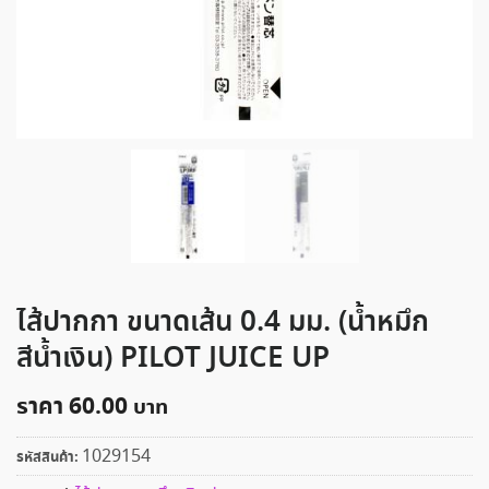
ไส้ปากกา ขนาดเส้น 0.4 มม. (น้ำหมึก
สีน้ำเงิน) PILOT JUICE UP
ราคา
60.00
1029154
รหัสสินค้า: