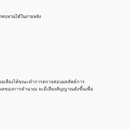
รถทบทวนได้ในภายหลัง
ด้วยเสียงได้ขณะทำการตรวจสอบผลลัพธ์การ
บผลของการคำนวณ จะมีเสียงสัญญาณดังขึ้นเพื่อ