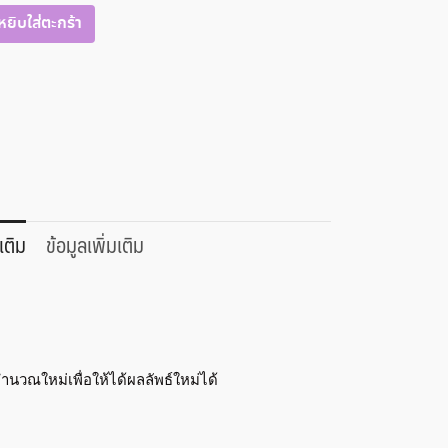
หยิบใส่ตะกร้า
เติม
ข้อมูลเพิ่มเติม
ณใหม่เพื่อให้ได้ผลลัพธ์ใหม่ได้