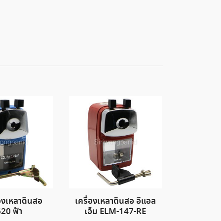
่องเหลาดินสอ
เครื่องเหลาดินสอ อีแอล
20 ฟ้า
เอ็ม ELM-147-RE