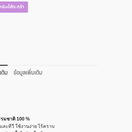
หยิบใส่ตะกร้า
เติม
ข้อมูลเพิ่มเติม
รรมชาติ 100 %
 และทีวี ใช้งานง่าย ไร้คราบ