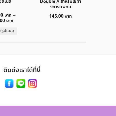
 สเนล
Double A สำหรับใช้ทา
งการเเพทย์
00
–
145.00
.00
อกรูปแบบ
ติดต่อเราได้ที่นี่