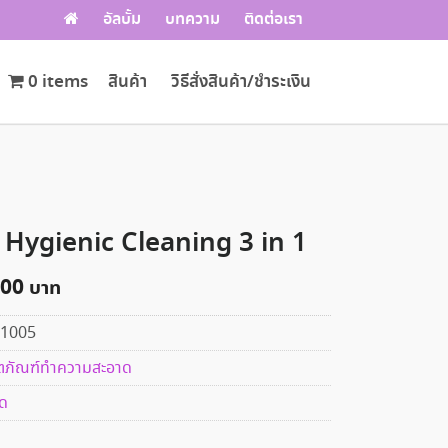
อัลบั้ม
บทความ
ติดต่อเรา
0 items
สินค้า
วิธีสั่งสินค้า/ชำระเงิน
Hygienic Cleaning 3 in 1
.00
1005
ตภัณฑ์ทำความสะอาด
ด