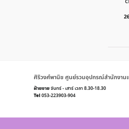
C
2
ศิริวงศ์พานิช ศูนย์รวมอุปกรณ์สำนักงานแ
ฝ่ายขาย
จันทร์ - เสาร์ เวลา 8.30-18.30
Tel
053-223903-904