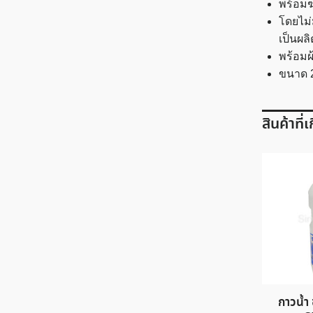
พร้อมฆ
โดยไม่
เป็นผลิ
พร้อมผ
ขนาด 2
สินค้าที่
กาวน้ำ