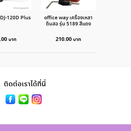
น DJ-120D Plus
office way เครื่องเหลา
ดินสอ รุ่น 5189 สีแดง
.00
210.00
ติดต่อเราได้ที่นี่