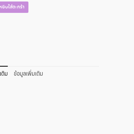
หยิบใส่ตะกร้า
เติม
ข้อมูลเพิ่มเติม