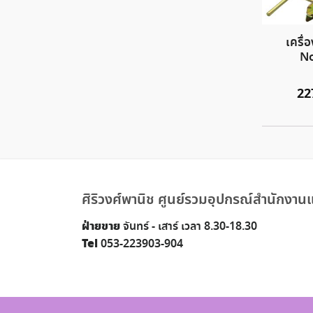
เครื่
N
22
ศิริวงศ์พานิช ศูนย์รวมอุปกรณ์สำนักงานแ
ฝ่ายขาย
จันทร์ - เสาร์ เวลา 8.30-18.30
Tel
053-223903-904